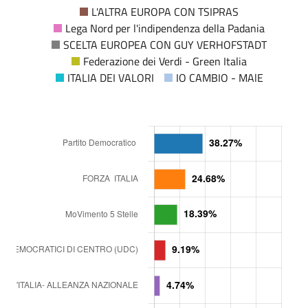
L'ALTRA EUROPA CON TSIPRAS
Lega Nord per l'indipendenza della Padania
SCELTA EUROPEA CON GUY VERHOFSTADT
Federazione dei Verdi - Green Italia
ITALIA DEI VALORI
IO CAMBIO - MAlE