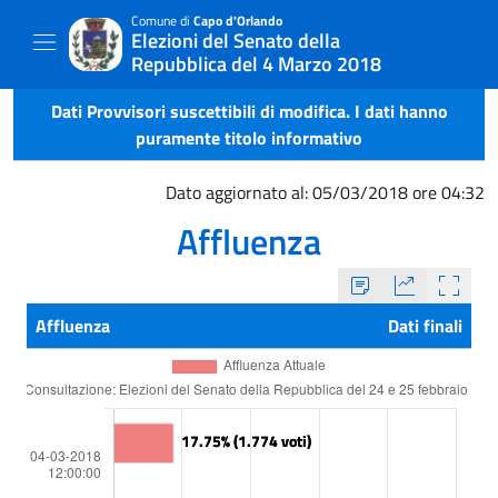
Comune di
Capo d'Orlando
Elezioni del Senato della
Repubblica del 4 Marzo 2018
Dati Provvisori suscettibili di modifica. I dati hanno
puramente titolo informativo
Dato aggiornato al: 05/03/2018 ore 04:32
Affluenza
Affluenza
Dati finali