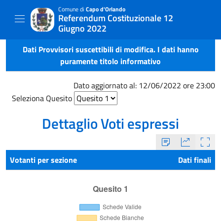
Comune di
Capo d'Orlando
Referendum Costituzionale 12
Giugno 2022
Dati Provvisori suscettibili di modifica. I dati hanno
puramente titolo informativo
Dato aggiornato al: 12/06/2022 ore 23:00
Seleziona Quesito
Dettaglio Voti espressi
Votanti per sezione
Dati finali